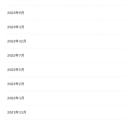
2023年9月
2023年1月
2022年12月
2022年7月
2022年5月
2022年2月
2022年1月
2021年11月