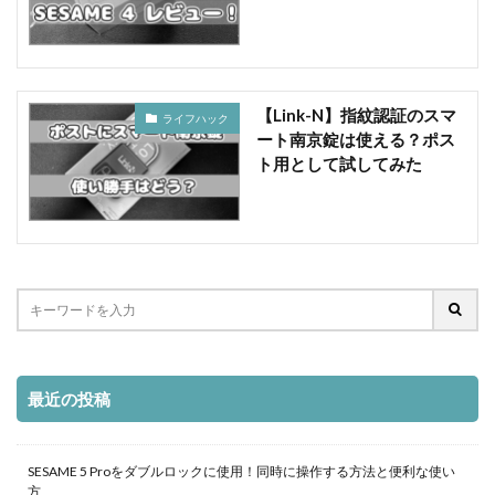
【Link-N】指紋認証のスマ
ライフハック
ート南京錠は使える？ポス
ト用として試してみた
最近の投稿
SESAME 5 Proをダブルロックに使用！同時に操作する方法と便利な使い
方