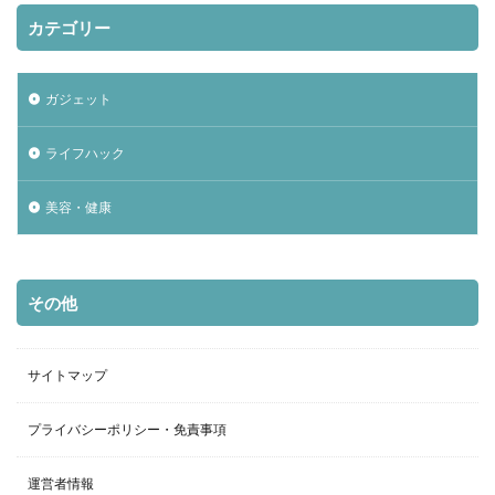
カテゴリー
ガジェット
ライフハック
美容・健康
その他
サイトマップ
プライバシーポリシー・免責事項
運営者情報