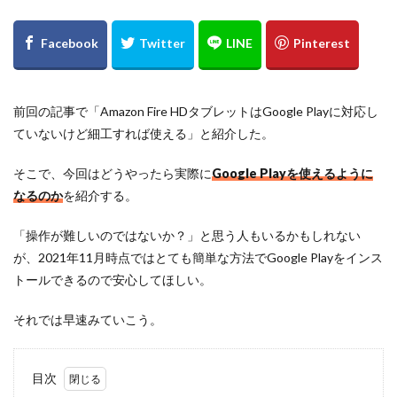
前回の記事で「Amazon Fire HDタブレットはGoogle Playに対応し
ていないけど細工すれば使える」と紹介した。
そこで、今回はどうやったら実際に
Google Playを使えるように
なるのか
を紹介する。
「操作が難しいのではないか？」と思う人もいるかもしれない
が、2021年11月時点ではとても簡単な方法でGoogle Playをインス
トールできるので安心してほしい。
それでは早速みていこう。
目次