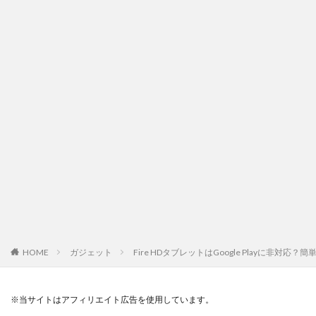
HOME
ガジェット
Fire HDタブレットはGoogle Playに非対
※当サイトはアフィリエイト広告を使用しています。