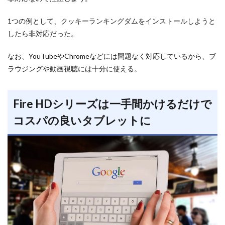
1つの例として、クッキーランキングダムをインストールしようと
したら非対応だった。
なお、YouTubeやChromeなどには問題なく対応しているから、ブ
ラウジングや動画視聴には十分に使える。
Fire HDシリーズは一手間かけるだけで
コスパの良いタブレットに