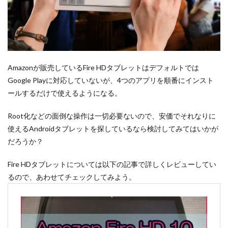
Amazonが販売しているFire HDタブレットはデフォルトでは
Google Playに対応していないが、4つのアプリを順番にインスト
ールするだけで使えるようになる。
Root化などの面倒な操作は一切必要ないので、安価でそれなりに
使えるAndroidタブレットを探しているなら検討してみてはいかが
だろうか？
Fire HDタブレットについては以下の記事で詳しくレビューしてい
るので、あわせてチェックしてみよう。