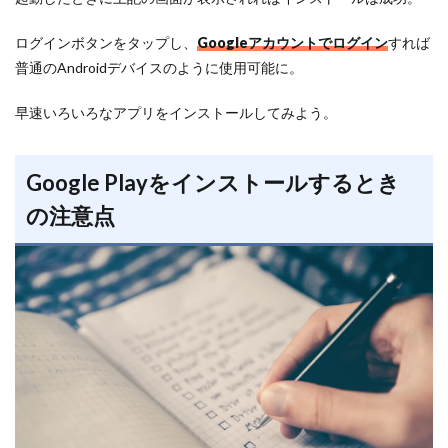
ログインボタンをタップし、
Googleアカウントでログイン
すれば
普通のAndroidデバイスのように使用可能に。
早速いろいろなアプリをインストールしてみよう。
Google Playをインストールするとき
の注意点