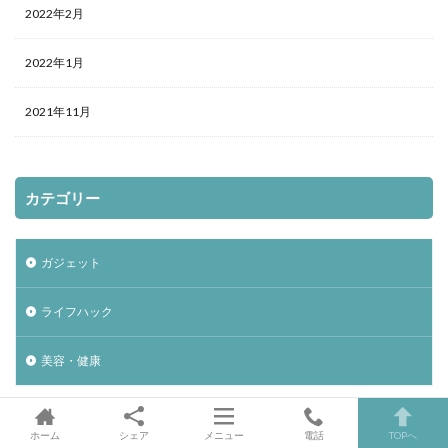
2022年2月
2022年1月
2021年11月
カテゴリー
ガジェット
ライフハック
美容・健康
ホーム
シェア
メニュー
電話
TOPへ