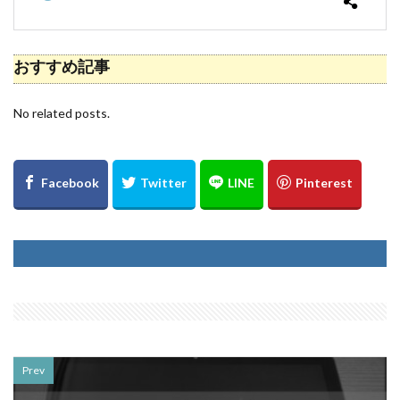
おすすめ記事
No related posts.
Prev