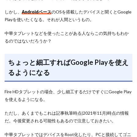
しかし、
Androidベース
のOSを搭載したデバイスと聞くとGoogle
Playを使いたくなる。それが人間というもの。
中華タブレットなどを使ったことがある人ならこの気持ちもわか
るのではないだろうか？
ちょっと細工すればGoogle Playを使え
るようになる
Fire HDタブレットの場合、少し細工するだけですぐにGoogle Play
を使えるようになる。
ただし、あくまでもこれは記事執筆時点(2021年11月)時点の情報
だ。今後変更される可能性もあるので注意しておきたい。
中華タブレットではデバイスをRoot化したり、PCと接続してゴニ