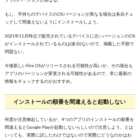
もし、手持ちのデバイスのOSバージョンが異なる場合は各自チェ
ックして間違えないようにインストールしよう。
2021年11月時点で販売されているデバイスに古いバージョンのOS
がインストールされているものは(多分)ないので、掲載した手順で
問題ない。
今後新しいFire OSがリリースされる可能性が高いが、その場合も
アプリのバージョンが変更される可能性があるので、常に最新の
情報をチェックするのがおすすめ。
インストールの順番を間違えると起動しない
何度か注意喚起しているが、4つのアプリのインストールの順番を
間違えるとGoogle Playが起動しないらしいので注意しよう。とは
いっても、実際に試したわけではないので実際にどうなのかはわ