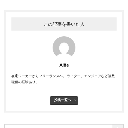
この記事を書いた人
Alfie
在宅ワーカーからフリーランスへ。 ライター、エンジニアなど複数
職種の経験あり。
投稿一覧へ