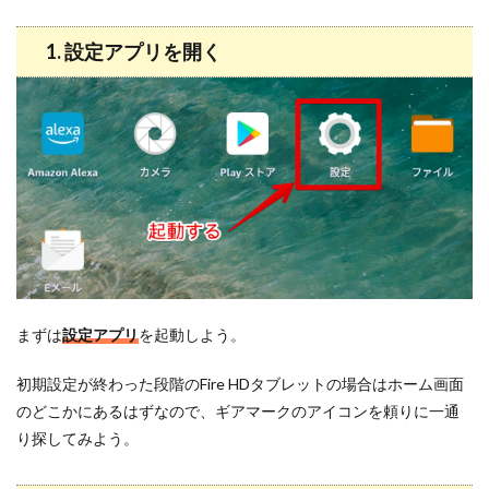
1. 設定アプリを開く
まずは
設定アプリ
を起動しよう。
初期設定が終わった段階のFire HDタブレットの場合はホーム画面
のどこかにあるはずなので、ギアマークのアイコンを頼りに一通
り探してみよう。