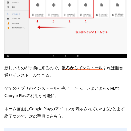
新しいものが手前に来るので、
後ろからインストール
すれば順番
通りインストールできる。
全てのアプリのインストールが完了したら、いよいよFire HDで
Google Playの利用が可能に。
ホーム画面にGoogle Playのアイコンが表示されていればひとまず
終了なので、次の手順に進もう。