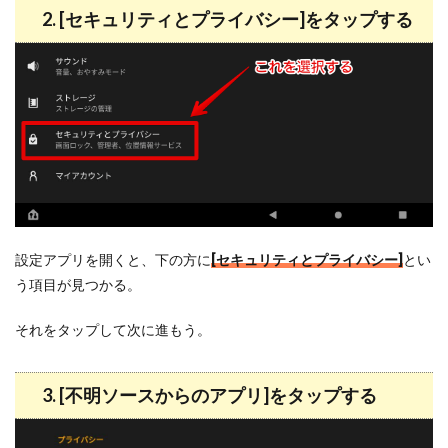
2. [セキュリティとプライバシー]をタップする
設定アプリを開くと、下の方に
[セキュリティとプライバシー]
とい
う項目が見つかる。
それをタップして次に進もう。
3. [不明ソースからのアプリ]をタップする