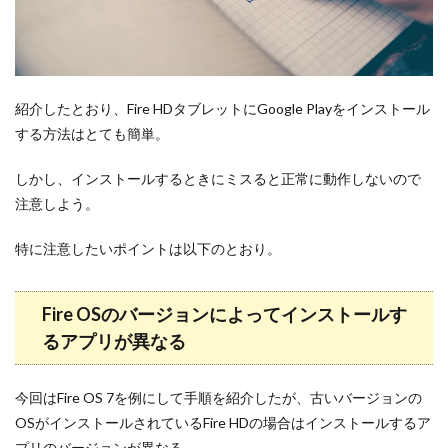
紹介したとおり、Fire HDタブレットにGoogle Playをインストール
する方法はとても簡単。
しかし、インストールするときにミスると正常に動作しないので
注意しよう。
特に注意したいポイントは以下のとおり。
Fire OSのバージョンによってインストールす
るアプリが異なる
今回はFire OS 7を例にして手順を紹介したが、古いバージョンの
OSがインストールされているFire HDの場合はインストールするア
プリのバージョンが異なる。