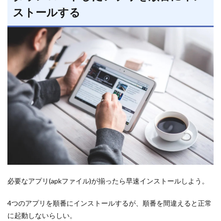
ストールする
必要なアプリ(apkファイル)が揃ったら早速インストールしよう。
4つのアプリを順番にインストールするが、順番を間違えると正常
に起動しないらしい。