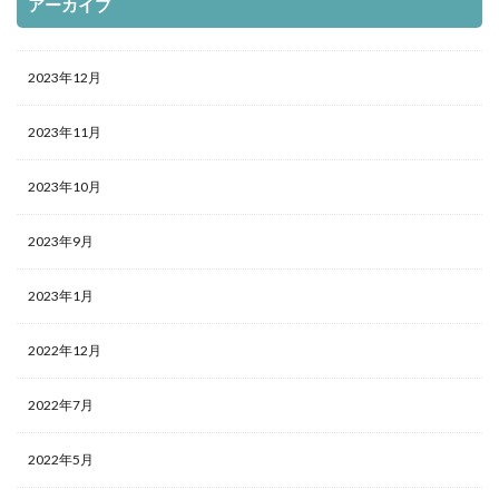
アーカイブ
2023年12月
2023年11月
2023年10月
2023年9月
2023年1月
2022年12月
2022年7月
2022年5月