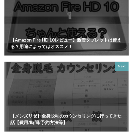
【Amazon Fire HD 10レビュー】激安タブレットは使え
る？用途によってはオススメ！
Next
【メンズリゼ】全身脱毛のカウンセリングに行ってきた
話【費用/時間/予約方法等】