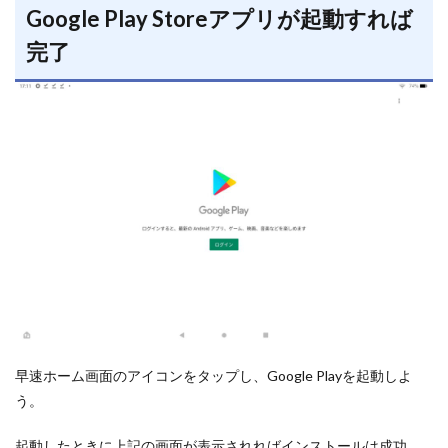
Google Play Storeアプリが起動すれば
完了
早速ホーム画面のアイコンをタップし、Google Playを起動しよ
う。
起動したときに上記の画面が表示されればインストールは成功。